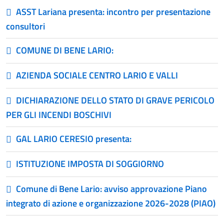
ASST Lariana presenta: incontro per presentazione
consultori
COMUNE DI BENE LARIO:
AZIENDA SOCIALE CENTRO LARIO E VALLI
DICHIARAZIONE DELLO STATO DI GRAVE PERICOLO
PER GLI INCENDI BOSCHIVI
GAL LARIO CERESIO presenta:
ISTITUZIONE IMPOSTA DI SOGGIORNO
Comune di Bene Lario: avviso approvazione Piano
integrato di azione e organizzazione 2026-2028 (PIAO)