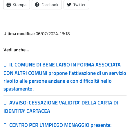
Stampa
Facebook
Twitter
Ultima modifica:
06/07/2024, 13:18
Vedi anche…
IL COMUNE DI BENE LARIO IN FORMA ASSOCIATA
CON ALTRI COMUNI propone l’attivazione di un servizio
rivolto alle persone anziane e con difficoltà nello
spastamento.
AVVISO: CESSAZIONE VALIDITA’ DELLA CARTA DI
IDENTITA’ CARTACEA
CENTRO PER L’IMPIEGO MENAGGIO presenta: