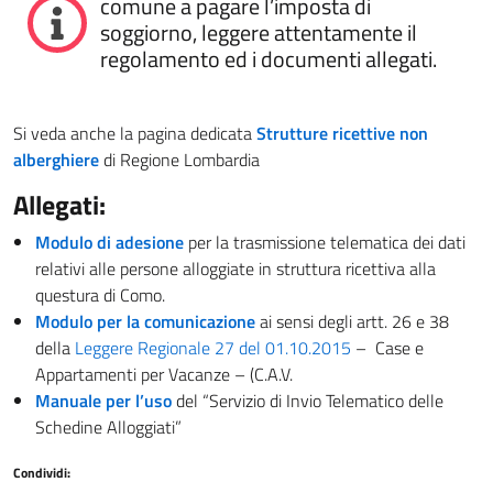
comune a pagare l’imposta di
soggiorno, leggere attentamente il
regolamento ed i documenti allegati.
Si veda anche la pagina dedicata
Strutture ricettive non
alberghiere
di Regione Lombardia
Allegati:
Modulo di adesione
per la trasmissione telematica dei dati
relativi alle persone alloggiate in struttura ricettiva alla
questura di Como.
Modulo per la comunicazione
ai sensi degli artt. 26 e 38
della
Leggere Regionale 27 del 01.10.2015
– Case e
Appartamenti per Vacanze – (C.A.V.
Manuale per l’uso
del “Servizio di Invio Telematico delle
Schedine Alloggiati”
Condividi: