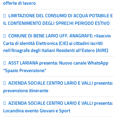
offerte di lavoro
LIMITAZIONE DEL CONSUMO DI ACQUA POTABILE E
IL CONTENIMENTO DEGLI SPRECHI PERIODO ESTIVO
COMUNE DI BENE LARIO UFF. ANAGRAFE: rilascvio
Carta di identità Elettronica (CIE) ai cittadini iscritti
nell’Anagrafe degli Italiani Residenti all’Estero (AIRE)
ASST LARIANA presenta: Nuovo canale WhatsApp
“Spazio Prevenzione”
AZIENDA SOCIALE CENTRO LARIO E VALLI presenta:
prevenzione itinerante
AZIENDA SOCIALE CENTRO LARIO E VALLI presenta:
Locandina evento Giovani e Sport