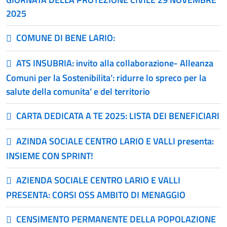
2025
COMUNE DI BENE LARIO:
ATS INSUBRIA: invito alla collaborazione- Alleanza
Comuni per la Sostenibilita’: ridurre lo spreco per la
salute della comunita’ e del territorio
CARTA DEDICATA A TE 2025: LISTA DEI BENEFICIARI
AZINDA SOCIALE CENTRO LARIO E VALLI presenta:
INSIEME CON SPRINT!
AZIENDA SOCIALE CENTRO LARIO E VALLI
PRESENTA: CORSI OSS AMBITO DI MENAGGIO
CENSIMENTO PERMANENTE DELLA POPOLAZIONE