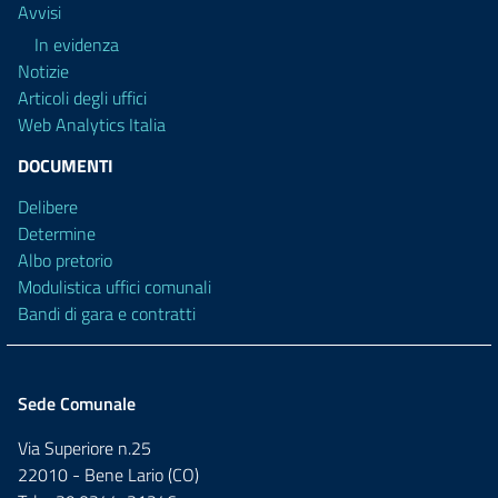
Avvisi
In evidenza
Notizie
Articoli degli uffici
Web Analytics Italia
DOCUMENTI
Delibere
Determine
Albo pretorio
Modulistica uffici comunali
Bandi di gara e contratti
Sede Comunale
Via Superiore n.25
22010 - Bene Lario (CO)