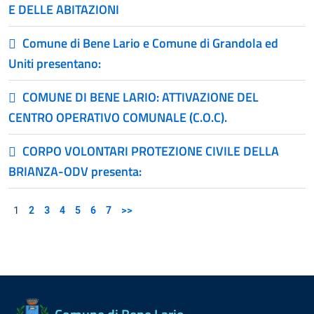
E DELLE ABITAZIONI
Comune di Bene Lario e Comune di Grandola ed
Uniti presentano:
COMUNE DI BENE LARIO: ATTIVAZIONE DEL
CENTRO OPERATIVO COMUNALE (C.O.C).
CORPO VOLONTARI PROTEZIONE CIVILE DELLA
BRIANZA-ODV presenta:
1
2
3
4
5
6
7
>>