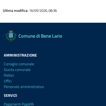
Ultima modifica:
16/05/2026, 08:36
Comune di Bene Lario
AMMINISTRAZIONE
Consiglio comunale
Giunta comunale
Politici
Uffici
Personale amministrativo
SERVIZI
Pagamenti PagoPA