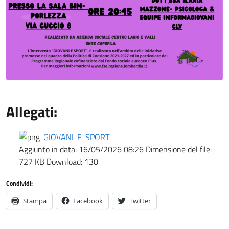
Allegati:
GIOVANI-E-SPORT
Aggiunto in data:
16/05/2026 08:26
Dimensione del file:
727 KB
Download:
130
Condividi:
Stampa
Facebook
Twitter