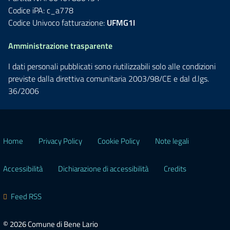
Codice iPA: c_a778
Codice Univoco fatturazione:
UFMG1I
Amministrazione trasparente
I dati personali pubblicati sono riutilizzabili solo alle condizioni
previste dalla direttiva comunitaria 2003/98/CE e dal d.lgs.
36/2006
Home
Privacy Policy
Cookie Policy
Note legali
Accessibilità
Dichiarazione di accessibilità
Credits
Feed RSS
© 2026 Comune di Bene Lario