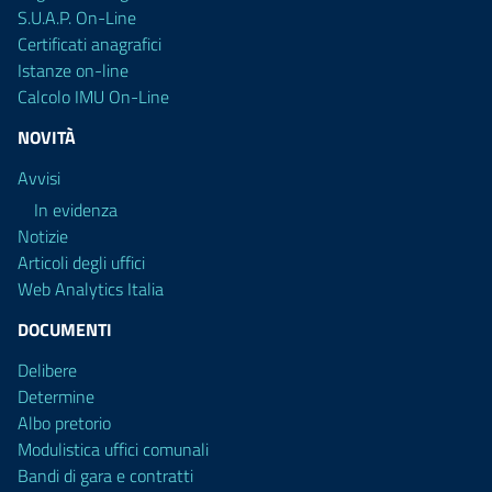
S.U.A.P. On-Line
Certificati anagrafici
Istanze on-line
Calcolo IMU On-Line
NOVITÀ
Avvisi
In evidenza
Notizie
Articoli degli uffici
Web Analytics Italia
DOCUMENTI
Delibere
Determine
Albo pretorio
Modulistica uffici comunali
Bandi di gara e contratti