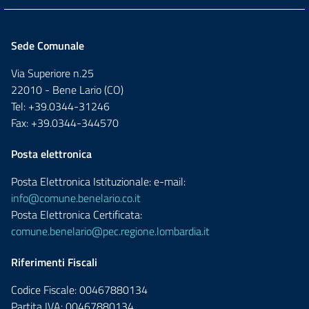
Sede Comunale
Via Superiore n.25
22010 - Bene Lario (CO)
Tel: +39.0344-31246
Fax: +39.0344-344570
Posta elettronica
Posta Elettronica Istituzionale: e-mail:
info@comune.benelario.co.it
Posta Elettronica Certificata:
comune.benelario@pec.regione.lombardia.it
Riferimenti Fiscali
Codice Fiscale: 00467880134
Partita IVA: 00467880134