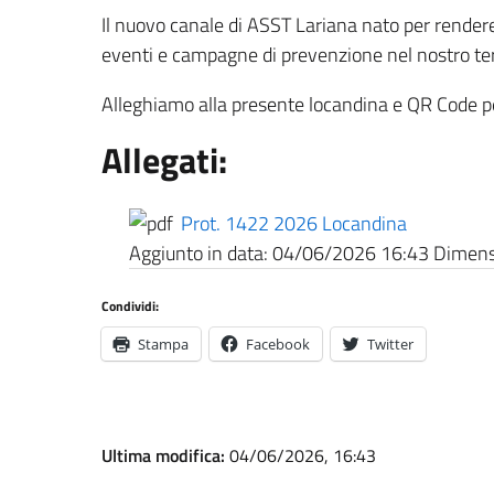
Il nuovo canale di ASST Lariana nato per rendere
eventi e campagne di prevenzione nel nostro terr
Alleghiamo alla presente locandina e QR Code pe
Allegati:
Prot. 1422 2026 Locandina
Aggiunto in data:
04/06/2026 16:43
Dimensi
Condividi:
Stampa
Facebook
Twitter
Ultima modifica:
04/06/2026, 16:43