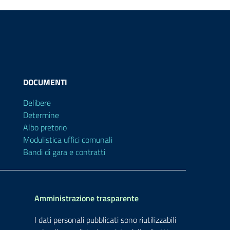
DOCUMENTI
Delibere
Determine
Albo pretorio
Modulistica uffici comunali
Bandi di gara e contratti
Amministrazione trasparente
I dati personali pubblicati sono riutilizzabili