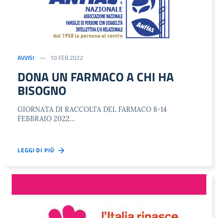
AVVISI
10 FEB 2022
DONA UN FARMACO A CHI HA
BISOGNO
GIORNATA DI RACCOLTA DEL FARMACO 8-14
FEBBRAIO 2022…
LEGGI DI PIÙ