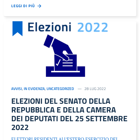
LEGGI DI PIÙ
AVVISI
,
IN EVIDENZA
,
UNCATEGORIZED
28 LUG 2022
ELEZIONI DEL SENATO DELLA
REPUBBLICA E DELLA CAMERA
DEI DEPUTATI DEL 25 SETTEMBRE
2022
ELETTORI RESIDENTI ALL’ESTERO ESERCIZIO DEL