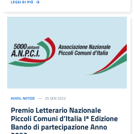
LEGGI DI PIÙ
AVVISI
,
NOTIZIE
25 GEN 2022
Premio Letterario Nazionale
Piccoli Comuni d’Italia Iª Edizione
Bando di partecipazione Anno