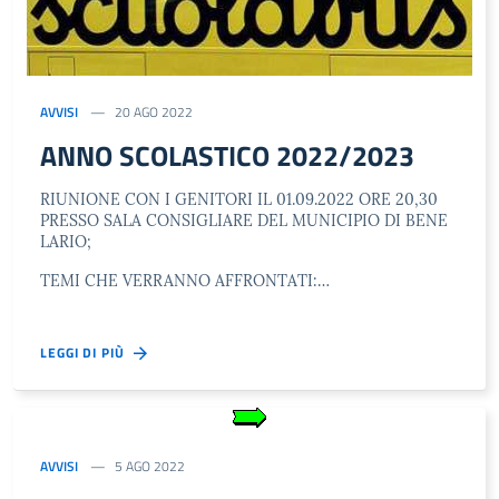
AVVISI
20 AGO 2022
ANNO SCOLASTICO 2022/2023
RIUNIONE CON I GENITORI IL 01.09.2022 ORE 20,30
PRESSO SALA CONSIGLIARE DEL MUNICIPIO DI BENE
LARIO;
TEMI CHE VERRANNO AFFRONTATI:…
LEGGI DI PIÙ
AVVISI
5 AGO 2022