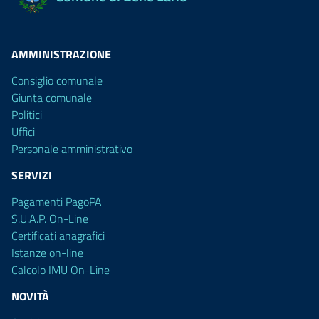
AMMINISTRAZIONE
Consiglio comunale
Giunta comunale
Politici
Uffici
Personale amministrativo
SERVIZI
Pagamenti PagoPA
S.U.A.P. On-Line
Certificati anagrafici
Istanze on-line
Calcolo IMU On-Line
NOVITÀ