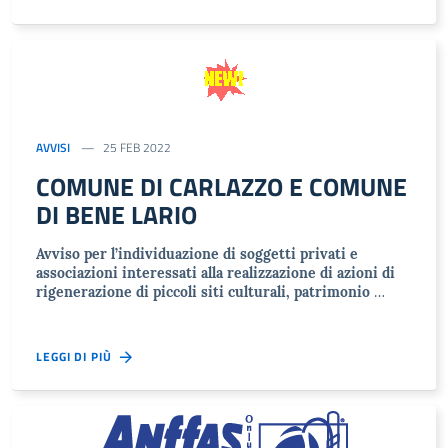
AVVISI
25 FEB 2022
COMUNE DI CARLAZZO E COMUNE
DI BENE LARIO
Avviso per l’individuazione di soggetti privati e
associazioni interessati alla realizzazione di azioni di
rigenerazione di piccoli siti culturali, patrimonio
…
LEGGI DI PIÙ