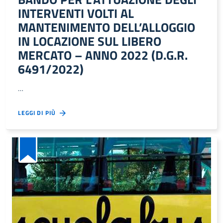
INTERVENTI VOLTI AL
MANTENIMENTO DELL’ALLOGGIO
IN LOCAZIONE SUL LIBERO
MERCATO – ANNO 2022 (D.G.R.
6491/2022)
…
LEGGI DI PIÙ