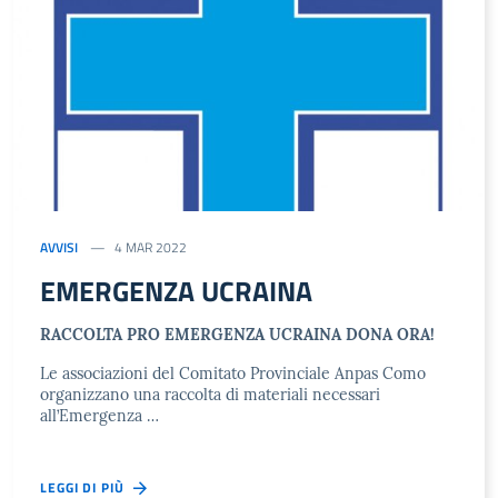
AVVISI
4 MAR 2022
EMERGENZA UCRAINA
RACCOLTA PRO EMERGENZA UCRAINA DONA ORA!
Le associazioni del Comitato Provinciale Anpas Como
organizzano una raccolta di materiali necessari
all’Emergenza …
LEGGI DI PIÙ