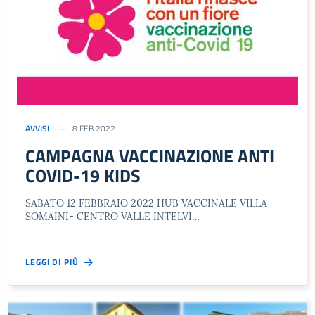
AVVISI
8 FEB 2022
CAMPAGNA VACCINAZIONE ANTI
COVID-19 KIDS
SABATO 12 FEBBRAIO 2022 HUB VACCINALE VILLA
SOMAINI- CENTRO VALLE INTELVI…
LEGGI DI PIÙ