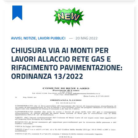
AVVISI
,
NOTIZIE
,
LAVORI PUBBLICI
20 MAG 2022
CHIUSURA VIA AI MONTI PER
LAVORI ALLACCIO RETE GAS E
RIFACIMENTO PAVIMENTAZIONE:
ORDINANZA 13/2022