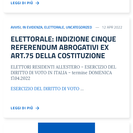
LEGGI DI PIÙ
AVVISI
,
IN EVIDENZA
,
ELETTORALE
,
UNCATEGORIZED
12 APR 2022
ELETTORALE: INDIZIONE CINQUE
REFERENDUM ABROGATIVI EX
ART.75 DELLA COSTITUZIONE
ELETTORI RESIDENTI ALL’ESTERO – ESERCIZIO DEL
DIRITTO DI VOTO IN ITALIA – termine DOMENICA
17.04.2022
ESERCIZIO DEL DIRITTO DI VOTO
…
LEGGI DI PIÙ