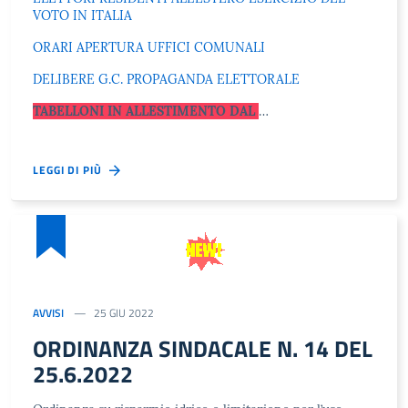
VOTO IN ITALIA
ORARI APERTURA UFFICI COMUNALI
DELIBERE G.C. PROPAGANDA ELETTORALE
TABELLONI IN ALLESTIMENTO DAL
…
LEGGI DI PIÙ
AVVISI
25 GIU 2022
ORDINANZA SINDACALE N. 14 DEL
25.6.2022