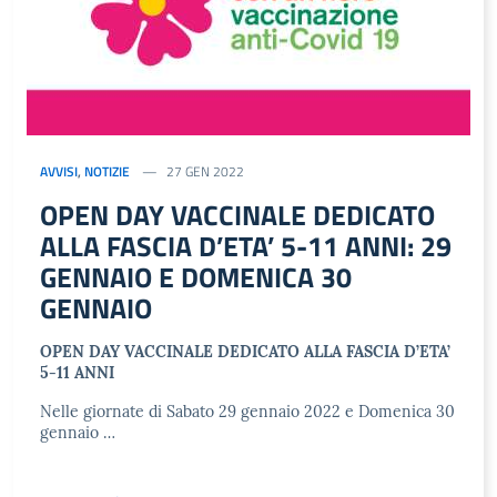
AVVISI
,
NOTIZIE
27 GEN 2022
OPEN DAY VACCINALE DEDICATO
ALLA FASCIA D’ETA’ 5-11 ANNI: 29
GENNAIO E DOMENICA 30
GENNAIO
OPEN DAY VACCINALE DEDICATO ALLA FASCIA D’ETA’
5-11 ANNI
Nelle giornate di Sabato 29 gennaio 2022 e Domenica 30
gennaio …