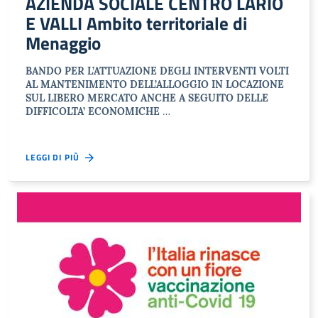
AZIENDA SOCIALE CENTRO LARIO
E VALLI Ambito territoriale di
Menaggio
BANDO PER L’ATTUAZIONE DEGLI INTERVENTI VOLTI
AL MANTENIMENTO DELL’ALLOGGIO IN LOCAZIONE
SUL LIBERO MERCATO ANCHE A SEGUITO DELLE
DIFFICOLTA’ ECONOMICHE
…
LEGGI DI PIÙ