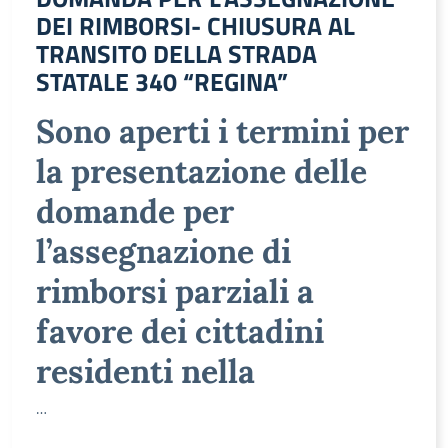
DEI RIMBORSI- CHIUSURA AL
TRANSITO DELLA STRADA
STATALE 340 “REGINA”
Sono aperti i termini per
la presentazione delle
domande per
l’assegnazione di
rimborsi parziali a
favore dei cittadini
residenti nella
…