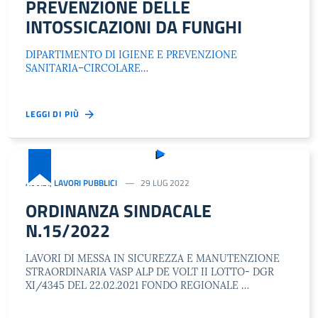
PREVENZIONE DELLE
INTOSSICAZIONI DA FUNGHI
DIPARTIMENTO DI IGIENE E PREVENZIONE
SANITARIA–CIRCOLARE
…
LEGGI DI PIÙ
AVVISI
,
LAVORI PUBBLICI
29 LUG 2022
ORDINANZA SINDACALE
N.15/2022
LAVORI DI MESSA IN SICUREZZA E MANUTENZIONE
STRAORDINARIA VASP ALP DE VOLT II LOTTO- DGR
XI/4345 DEL 22.02.2021 FONDO REGIONALE …