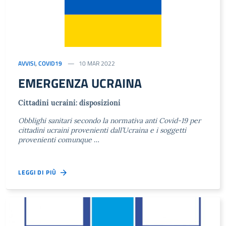
AVVISI
,
COVID19
10 MAR 2022
EMERGENZA UCRAINA
Cittadini ucraini: disposizioni
Obblighi sanitari secondo la normativa anti Covid-19 per
cittadini ucraini provenienti dall’Ucraina e i soggetti
provenienti comunque
…
LEGGI DI PIÙ