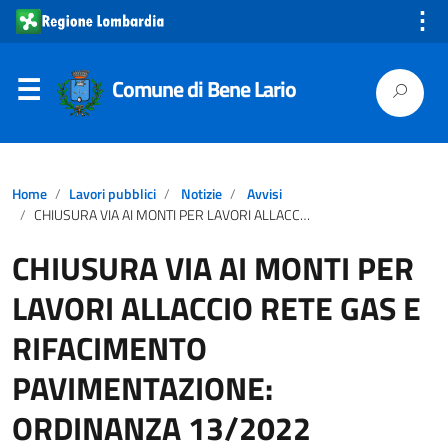
⋮
Comune di Bene Lario
Home
Lavori pubblici
Notizie
Avvisi
CHIUSURA VIA AI MONTI PER LAVORI ALLACCIO RETE GAS E RIFACIMENTO PAVIMENTAZIONE: ORDINANZA 13/2022
CHIUSURA VIA AI MONTI PER
LAVORI ALLACCIO RETE GAS E
RIFACIMENTO
PAVIMENTAZIONE:
ORDINANZA 13/2022