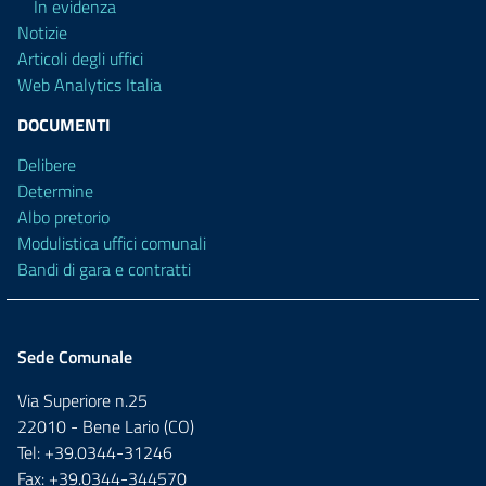
In evidenza
Notizie
Articoli degli uffici
Web Analytics Italia
DOCUMENTI
Delibere
Determine
Albo pretorio
Modulistica uffici comunali
Bandi di gara e contratti
Sede Comunale
Via Superiore n.25
22010 - Bene Lario (CO)
Tel: +39.0344-31246
Fax: +39.0344-344570