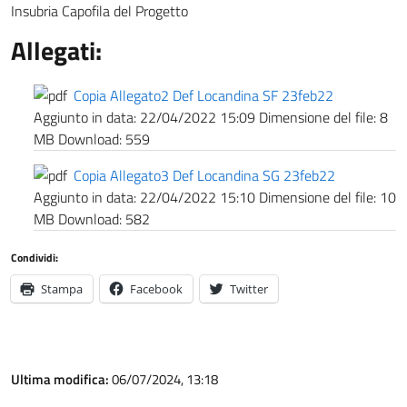
Insubria Capofila del Progetto
Allegati:
Copia Allegato2 Def Locandina SF 23feb22
Aggiunto in data:
22/04/2022 15:09
Dimensione del file:
8
MB
Download:
559
Copia Allegato3 Def Locandina SG 23feb22
Aggiunto in data:
22/04/2022 15:10
Dimensione del file:
10
MB
Download:
582
Condividi:
Stampa
Facebook
Twitter
Ultima modifica:
06/07/2024, 13:18