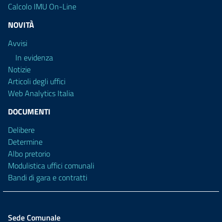
Calcolo IMU On-Line
NOVITÀ
Avvisi
In evidenza
Notizie
Articoli degli uffici
Web Analytics Italia
DOCUMENTI
Delibere
Determine
Albo pretorio
Modulistica uffici comunali
Bandi di gara e contratti
Sede Comunale