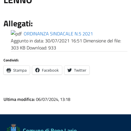
Allegati:
ORDINANZA SINDACALE N.5 2021
Aggiunto in data:
30/07/2021 16:51
Dimensione del file:
303 KB
Download:
933
Condividi:
Stampa
Facebook
Twitter
Ultima modifica:
06/07/2024, 13:18
Comune di Bene Lario