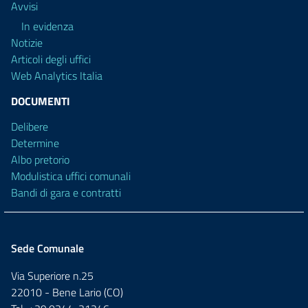
Avvisi
In evidenza
Notizie
Articoli degli uffici
Web Analytics Italia
DOCUMENTI
Delibere
Determine
Albo pretorio
Modulistica uffici comunali
Bandi di gara e contratti
Sede Comunale
Via Superiore n.25
22010 - Bene Lario (CO)