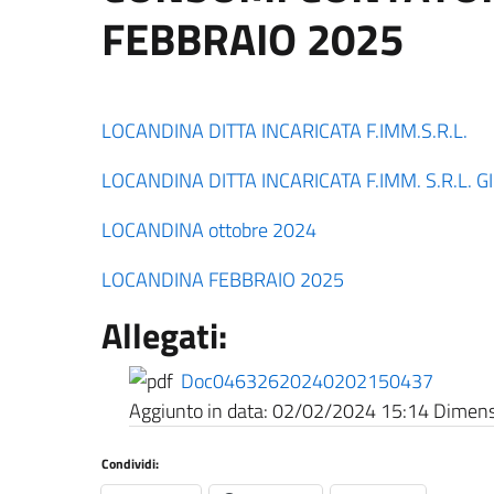
FEBBRAIO 2025
LOCANDINA DITTA INCARICATA F.IMM.S.R.L.
LOCANDINA DITTA INCARICATA F.IMM. S.R.L. 
LOCANDINA ottobre 2024
LOCANDINA FEBBRAIO 2025
Allegati:
Doc04632620240202150437
Aggiunto in data:
02/02/2024 15:14
Dimensi
Condividi: