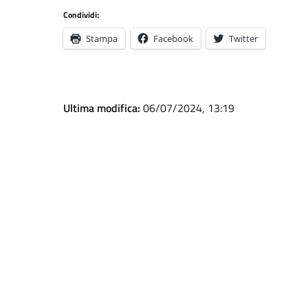
Condividi:
Stampa
Facebook
Twitter
Ultima modifica:
06/07/2024, 13:19