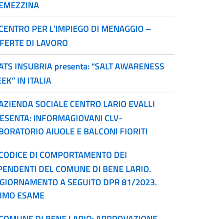
EMEZZINA
CENTRO PER L’IMPIEGO DI MENAGGIO –
FERTE DI LAVORO
ATS INSUBRIA presenta: “SALT AWARENESS
EK” IN ITALIA
AZIENDA SOCIALE CENTRO LARIO EVALLI
ESENTA: INFORMAGIOVANI CLV-
BORATORIO AIUOLE E BALCONI FIORITI
CODICE DI COMPORTAMENTO DEI
PENDENTI DEL COMUNE DI BENE LARIO.
GIORNAMENTO A SEGUITO DPR 81/2023.
IMO ESAME
COMUNE DI BENE LARIO: APPROVAZIONE