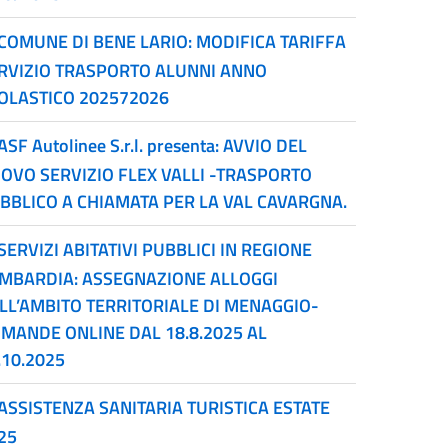
COMUNE DI BENE LARIO: MODIFICA TARIFFA
RVIZIO TRASPORTO ALUNNI ANNO
OLASTICO 202572026
ASF Autolinee S.r.l. presenta: AVVIO DEL
OVO SERVIZIO FLEX VALLI -TRASPORTO
BBLICO A CHIAMATA PER LA VAL CAVARGNA.
SERVIZI ABITATIVI PUBBLICI IN REGIONE
MBARDIA: ASSEGNAZIONE ALLOGGI
LL’AMBITO TERRITORIALE DI MENAGGIO-
MANDE ONLINE DAL 18.8.2025 AL
.10.2025
ASSISTENZA SANITARIA TURISTICA ESTATE
25