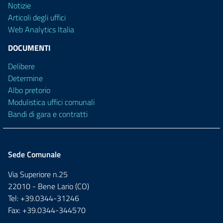
Notizie
Articoli degli uffici
Web Analytics Italia
DOCUMENTI
Delibere
Determine
Albo pretorio
Modulistica uffici comunali
Bandi di gara e contratti
Sede Comunale
Via Superiore n.25
22010 - Bene Lario (CO)
Tel: +39.0344-31246
Fax: +39.0344-344570