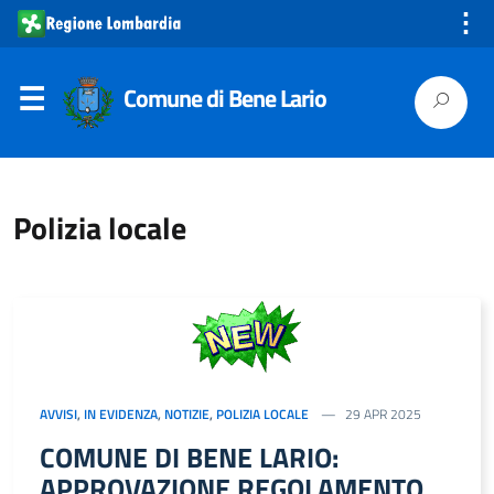
⋮
Comune di Bene Lario
Polizia locale
AVVISI
,
IN EVIDENZA
,
NOTIZIE
,
POLIZIA LOCALE
29 APR 2025
COMUNE DI BENE LARIO:
APPROVAZIONE REGOLAMENTO