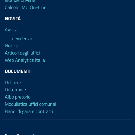
Calcolo IMU On-Line
NOVITÀ
Avvisi
In evidenza
Notizie
Articoli degli uffici
Web Analytics Italia
DOCUMENTI
Delibere
Determine
Albo pretorio
Modulistica uffici comunali
Bandi di gara e contratti