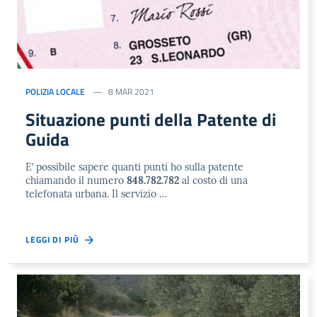
POLIZIA LOCALE
8 MAR 2021
Situazione punti della Patente di
Guida
E’ possibile sapere quanti punti ho sulla patente
chiamando il numero
848.782.782
al costo di una
telefonata urbana. Il servizio …
LEGGI DI PIÙ