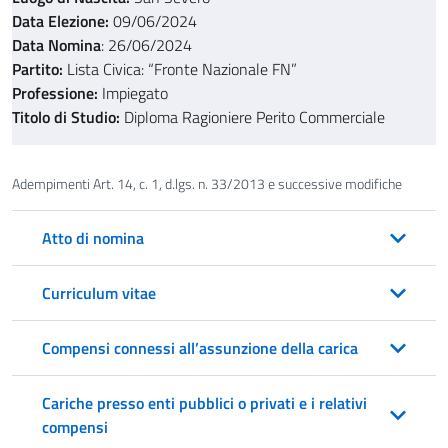
Data Elezione:
09/06/2024
Data Nomina
: 26/06/2024
Partito:
Lista Civica: “Fronte Nazionale FN”
Professione:
Impiegato
Titolo di Studio:
Diploma Ragioniere Perito Commerciale
Adempimenti Art. 14, c. 1, d.lgs. n. 33/2013 e successive modifiche
Atto di nomina
Curriculum vitae
Compensi connessi all’assunzione della carica
Cariche presso enti pubblici o privati e i relativi
compensi