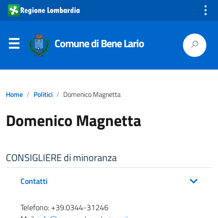
⋮
Comune di Bene Lario
Home
Politici
Domenico Magnetta
Domenico Magnetta
CONSIGLIERE di minoranza
Contatti
Telefono: +39.0344-31246