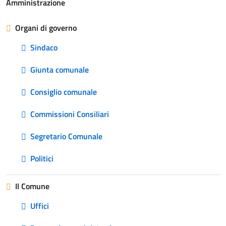
Amministrazione
Organi di governo
Sindaco
Giunta comunale
Consiglio comunale
Commissioni Consiliari
Segretario Comunale
Politici
Il Comune
Uffici