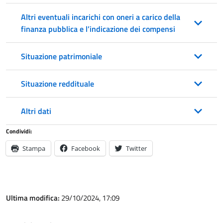
Altri eventuali incarichi con oneri a carico della
finanza pubblica e l’indicazione dei compensi
Situazione patrimoniale
Situazione reddituale
Altri dati
Condividi:
Stampa
Facebook
Twitter
Ultima modifica:
29/10/2024, 17:09