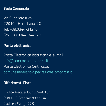
Sede Comunale
Via Superiore n.25
22010 - Bene Lario (CO)
Tel: +39.0344-31246
Fax: +39.0344-344570
Posta elettronica
Posta Elettronica Istituzionale: e-mail:
info@comune.benelario.co.it
Posta Elettronica Certificata:
comune.benelario@pec.regione.lombardia.it
Riferimenti Fiscali
Codice Fiscale: 00467880134
Partita IVA: 00467880134
Codice iPA: c_a778