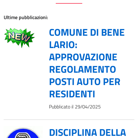
Ultime pubblicazioni:
COMUNE DI BENE
LARIO:
APPROVAZIONE
REGOLAMENTO
POSTI AUTO PER
RESIDENTI
Pubblicato il 29/04/2025
DISCIPLINA DELLA