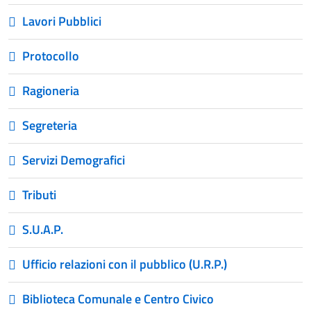
Lavori Pubblici
Protocollo
Ragioneria
Segreteria
Servizi Demografici
Tributi
S.U.A.P.
Ufficio relazioni con il pubblico (U.R.P.)
Biblioteca Comunale e Centro Civico