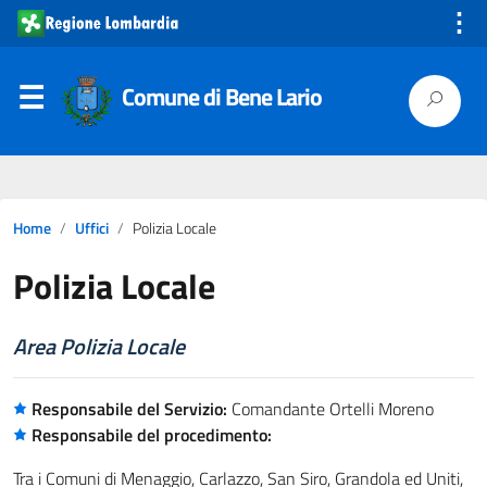
⋮
Comune di Bene Lario
Home
Uffici
Polizia Locale
Polizia Locale
Area Polizia Locale
Responsabile del Servizio:
Comandante Ortelli Moreno
Responsabile del procedimento:
Tra i Comuni di Menaggio, Carlazzo, San Siro, Grandola ed Uniti,