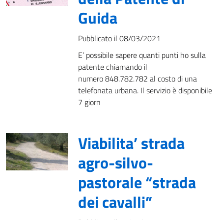
Guida
Pubblicato il 08/03/2021
E’ possibile sapere quanti punti ho sulla
patente chiamando il
numero 848.782.782 al costo di una
telefonata urbana. Il servizio è disponibile
7 giorn
Viabilita’ strada
agro-silvo-
pastorale “strada
dei cavalli”