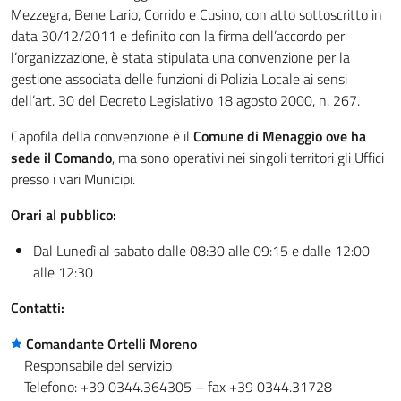
Mezzegra, Bene Lario, Corrido e Cusino, con atto sottoscritto in
data 30/12/2011 e definito con la firma dell’accordo per
l’organizzazione, è stata stipulata una convenzione per la
gestione associata delle funzioni di Polizia Locale ai sensi
dell’art. 30 del Decreto Legislativo 18 agosto 2000, n. 267.
Capofila della convenzione è il
Comune di Menaggio ove ha
sede il Comando
, ma sono operativi nei singoli territori gli Uffici
presso i vari Municipi.
Orari al pubblico:
Dal Lunedì al sabato dalle 08:30 alle 09:15 e dalle 12:00
alle 12:30
Contatti:
Comandante Ortelli Moreno
Responsabile del servizio
Telefono: +39 0344.364305 – fax +39 0344.31728