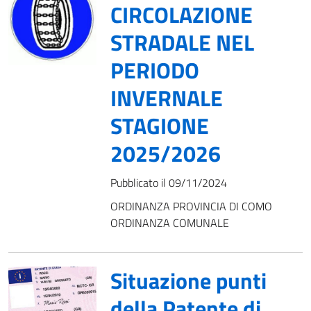
CIRCOLAZIONE
STRADALE NEL
PERIODO
INVERNALE
STAGIONE
2025/2026
Pubblicato il 09/11/2024
ORDINANZA PROVINCIA DI COMO
ORDINANZA COMUNALE
Situazione punti
della Patente di