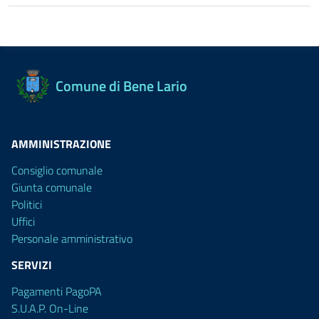
Comune di Bene Lario
AMMINISTRAZIONE
Consiglio comunale
Giunta comunale
Politici
Uffici
Personale amministrativo
SERVIZI
Pagamenti PagoPA
S.U.A.P. On-Line