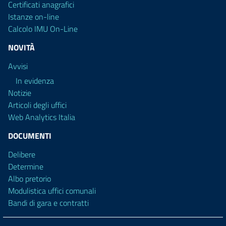
Certificati anagrafici
Istanze on-line
Calcolo IMU On-Line
NOVITÀ
Avvisi
In evidenza
Notizie
Articoli degli uffici
Web Analytics Italia
DOCUMENTI
Delibere
Determine
Albo pretorio
Modulistica uffici comunali
Bandi di gara e contratti