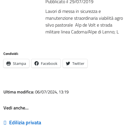
Pubblicato il 29/07/2019
Lavori di messa in sicurezza e
manutenzione straordinaria viabilità agro
silvo pastorale Alp de Volt e strada
militare linea Cadorna/Alpe di Lenno; L
Condividi:
Stampa
Facebook
Twitter
Ultima modifica:
06/07/2024, 13:19
Vedi anche…
Edilizia privata