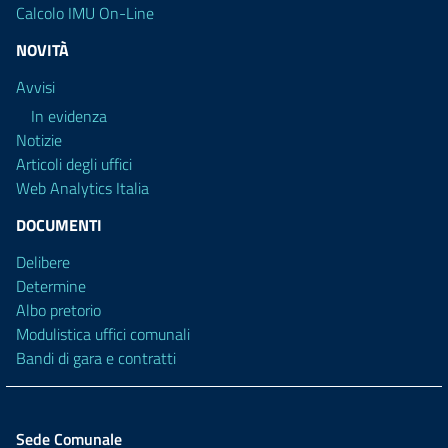
Calcolo IMU On-Line
NOVITÀ
Avvisi
In evidenza
Notizie
Articoli degli uffici
Web Analytics Italia
DOCUMENTI
Delibere
Determine
Albo pretorio
Modulistica uffici comunali
Bandi di gara e contratti
Sede Comunale