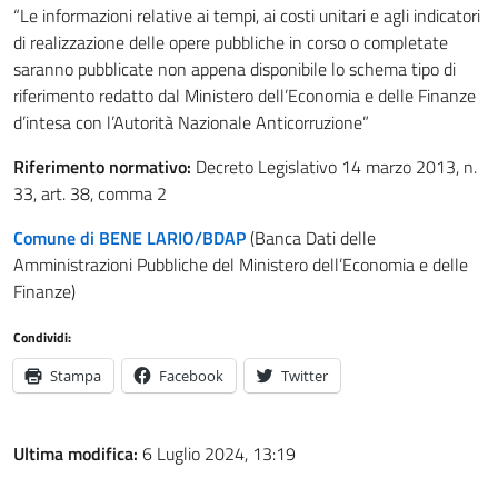
“Le informazioni relative ai tempi, ai costi unitari e agli indicatori
di realizzazione delle opere pubbliche in corso o completate
saranno pubblicate non appena disponibile lo schema tipo di
riferimento redatto dal Ministero dell’Economia e delle Finanze
d’intesa con l’Autorità Nazionale Anticorruzione”
Riferimento normativo:
Decreto Legislativo 14 marzo 2013, n.
33, art. 38, comma 2
Comune di BENE LARIO/BDAP
(Banca Dati delle
Amministrazioni Pubbliche del Ministero dell’Economia e delle
Finanze)
Condividi:
Stampa
Facebook
Twitter
Ultima modifica:
6 Luglio 2024, 13:19