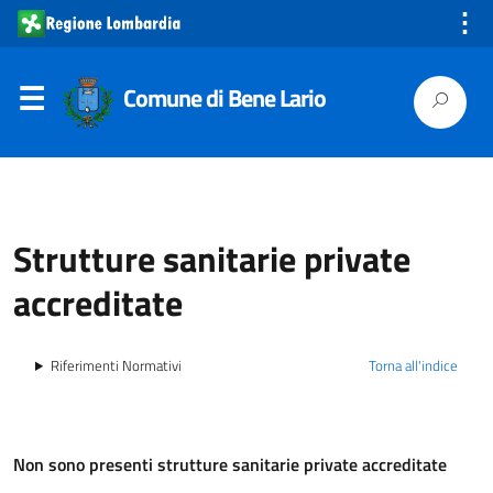
⋮
Comune di Bene Lario
Strutture sanitarie private
accreditate
Riferimenti Normativi
Torna all'indice
Non sono presenti strutture sanitarie private accreditate