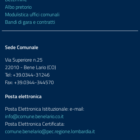
Albo pretorio
Modulistica uffici comunali
Bandi di gara e contratti
Sede Comunale
Via Superiore n.25
22010 - Bene Lario (CO)
Tel: +39.0344-31246
Fax: +39.0344-344570
Posta elettronica
Posta Elettronica Istituzionale: e-mail:
info@comune.benelario.co.it
Posta Elettronica Certificata:
comune.benelario@pec.regione.lombardia.it