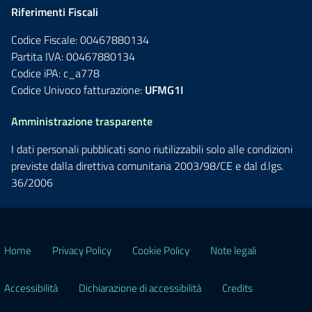
Riferimenti Fiscali
Codice Fiscale: 00467880134
Partita IVA: 00467880134
Codice iPA: c_a778
Codice Univoco fatturazione:
UFMG1I
Amministrazione trasparente
I dati personali pubblicati sono riutilizzabili solo alle condizioni
previste dalla direttiva comunitaria 2003/98/CE e dal d.lgs.
36/2006
Home
Privacy Policy
Cookie Policy
Note legali
Accessibilità
Dichiarazione di accessibilità
Credits