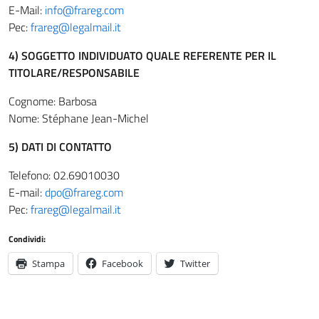
E-Mail:
info@frareg.com
Pec:
frareg@legalmail.it
4) SOGGETTO INDIVIDUATO QUALE REFERENTE PER IL
TITOLARE/RESPONSABILE
Cognome: Barbosa
Nome: Stéphane Jean-Michel
5) DATI DI CONTATTO
Telefono: 02.69010030
E-mail:
dpo@frareg.com
Pec:
frareg@legalmail.it
Condividi:
Stampa
Facebook
Twitter