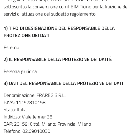
sottoscritto la convenzione con il BIM Ticino per la fruizione dei
servizi di attuazione del suddetto regolamento.
1) TIPO DI DESIGNAZIONE DEL RESPONSABILE DELLA
PROTEZIONE DEI DATI
Esterno
2) IL RESPONSABILE DELLA PROTEZIONE DEI DATI È
Persona giuridica
3) DATI DEL RESPONSABILE DELLA PROTEZIONE DEI DATI
Denominazione: FRAREG S.R.L.
P.IVA: 11157810158
Stato: Italia
Indirizzo: Viale Jenner 38
CAP: 20159; Città: Milano; Provincia: Milano
Telefono: 02.69010030