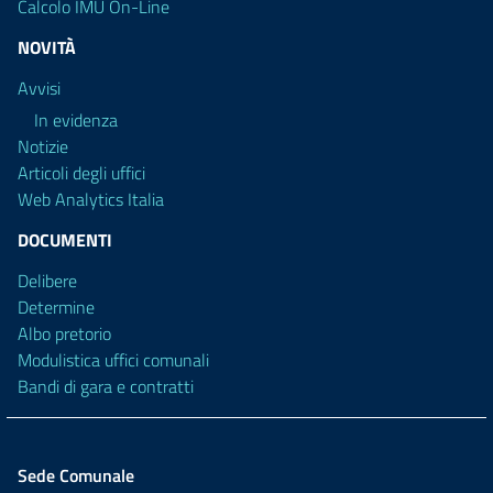
Calcolo IMU On-Line
NOVITÀ
Avvisi
In evidenza
Notizie
Articoli degli uffici
Web Analytics Italia
DOCUMENTI
Delibere
Determine
Albo pretorio
Modulistica uffici comunali
Bandi di gara e contratti
Sede Comunale