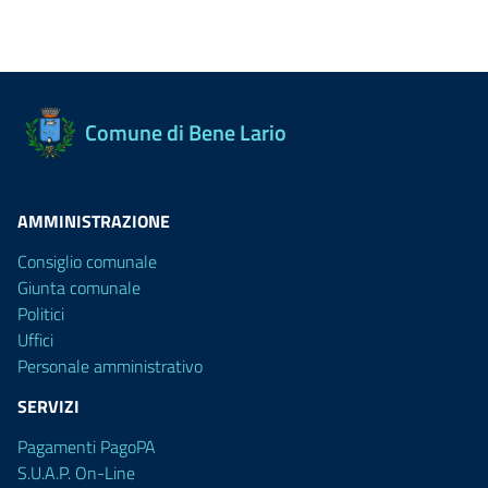
Comune di Bene Lario
AMMINISTRAZIONE
Consiglio comunale
Giunta comunale
Politici
Uffici
Personale amministrativo
SERVIZI
Pagamenti PagoPA
S.U.A.P. On-Line