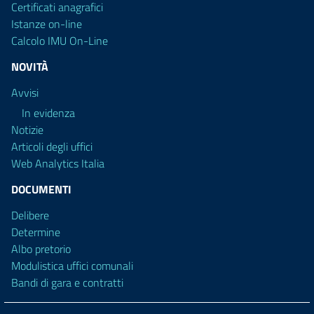
Certificati anagrafici
Istanze on-line
Calcolo IMU On-Line
NOVITÀ
Avvisi
In evidenza
Notizie
Articoli degli uffici
Web Analytics Italia
DOCUMENTI
Delibere
Determine
Albo pretorio
Modulistica uffici comunali
Bandi di gara e contratti