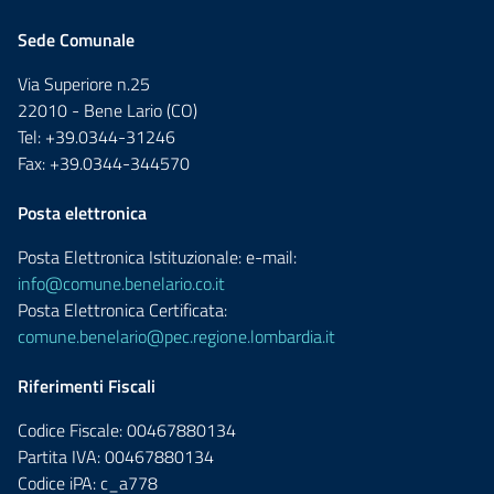
Sede Comunale
Via Superiore n.25
22010 - Bene Lario (CO)
Tel: +39.0344-31246
Fax: +39.0344-344570
Posta elettronica
Posta Elettronica Istituzionale: e-mail:
info@comune.benelario.co.it
Posta Elettronica Certificata:
comune.benelario@pec.regione.lombardia.it
Riferimenti Fiscali
Codice Fiscale: 00467880134
Partita IVA: 00467880134
Codice iPA: c_a778