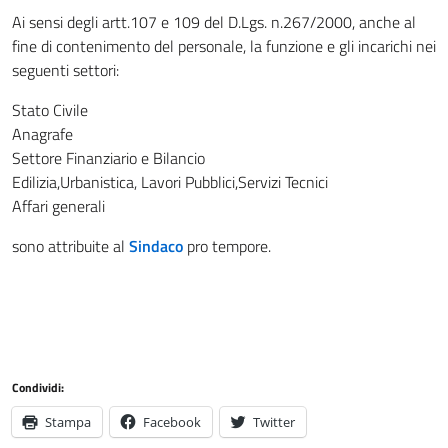
Ai sensi degli artt.107 e 109 del D.Lgs. n.267/2000, anche al
fine di contenimento del personale, la funzione e gli incarichi nei
seguenti settori:
Stato Civile
Anagrafe
Settore Finanziario e Bilancio
Edilizia,Urbanistica, Lavori Pubblici,Servizi Tecnici
Affari generali
sono attribuite al
Sindaco
pro tempore.
Condividi:
Stampa
Facebook
Twitter