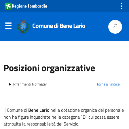
⋮
Comune di Bene Lario
Posizioni organizzative
Riferimenti Normativi
Torna all'indice
Il Comune di
Bene Lario
nella dotazione organica del personale
non ha figure inquadrate nella categoria “D” cui possa essere
attribuita la responsabileità del Servizio;