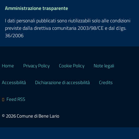
Amministrazione trasparente
I dati personali pubblicati sono riutilizzabili solo alle condizioni
previste dalla direttiva comunitaria 2003/98/CE e dal d.lgs.
36/2006
Home
Privacy Policy
Cookie Policy
Note legali
Accessibilità
Dichiarazione di accessibilità
Credits
Feed RSS
© 2026 Comune di Bene Lario