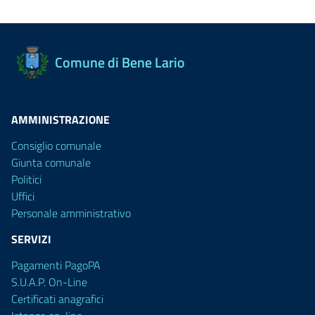
Comune di Bene Lario
AMMINISTRAZIONE
Consiglio comunale
Giunta comunale
Politici
Uffici
Personale amministrativo
SERVIZI
Pagamenti PagoPA
S.U.A.P. On-Line
Certificati anagrafici