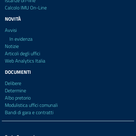
Istanze on-line
Calcolo IMU On-Line
NOVITÀ
Avvisi
In evidenza
Notizie
Articoli degli uffici
Web Analytics Italia
DOCUMENTI
Delibere
Determine
Albo pretorio
Modulistica uffici comunali
Bandi di gara e contratti