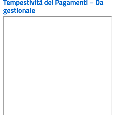
Tempestività dei Pagamenti – Da
gestionale