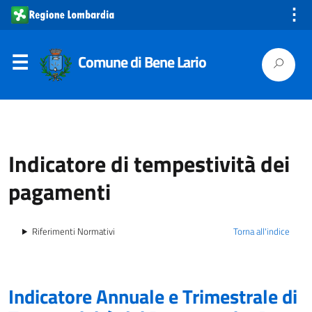
⋮
Comune di Bene Lario
Indicatore di tempestività dei
pagamenti
Riferimenti Normativi
Torna all'indice
Indicatore Annuale e Trimestrale di