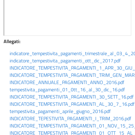
Allegati:
indicatore_tempestivita_pagamenti_trimestrale_al_03_4_2
indicatore_tempestivita_pagamenti_ott_dic_2017.pdf
INDICATORE_TEMPESTIVITA_PAGAMENTI_1_APR_30_GIU_
INDICATORE_TEMPESTIVITA_PAGAMENTI_TRIM_GEN_MAR_
INDICATORE_ANNUALE_PAGAMENTI_ANNO_2016.pdf
tempestivita_pagamenti_01_0tt_16_al_30_dic_16.pdf
INDICATORE_TEMPESTIVITA_PAGAMENTI_30_SETT_16.pdf
INDICATORE_TEMPESTIVITA_PAGAMENTI_AL_30_7_16.pdf
tempestivita_pagamenti_aprile_giugno_2016.pdf
INDICATORE_TEPESTIVITA_PAGAMENTI_I_TRIM_2016.pdf
INDICATORE_TEMPESTIVITA_PAGAMENTI_01_NOV_15_25_
INDICATORE_TEMPESTIVITA_PAGAMENTI_01_OTT_15_AL_