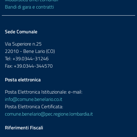
Bandi di gara e contratti
Sede Comunale
Via Superiore n.25
22010 - Bene Lario (CO)
Tel: +39.0344-31246
Fax: +39.0344-344570
Posta elettronica
Posta Elettronica Istituzionale: e-mail:
info@comune.benelario.co.it
Posta Elettronica Certificata:
comune.benelario@pec.regione.lombardia.it
Riferimenti Fiscali