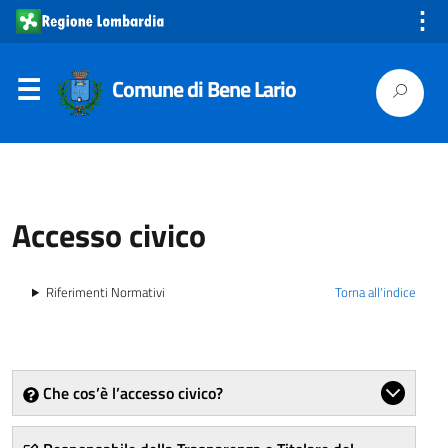
⋮
Comune di Bene Lario
Accesso civico
Riferimenti Normativi
Torna all'indice
Che cos’è l’accesso civico?