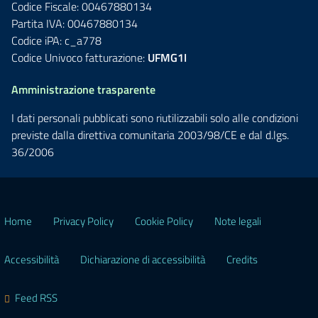
Codice Fiscale: 00467880134
Partita IVA: 00467880134
Codice iPA: c_a778
Codice Univoco fatturazione:
UFMG1I
Amministrazione trasparente
I dati personali pubblicati sono riutilizzabili solo alle condizioni
previste dalla direttiva comunitaria 2003/98/CE e dal d.lgs.
36/2006
Home
Privacy Policy
Cookie Policy
Note legali
Accessibilità
Dichiarazione di accessibilità
Credits
Feed RSS