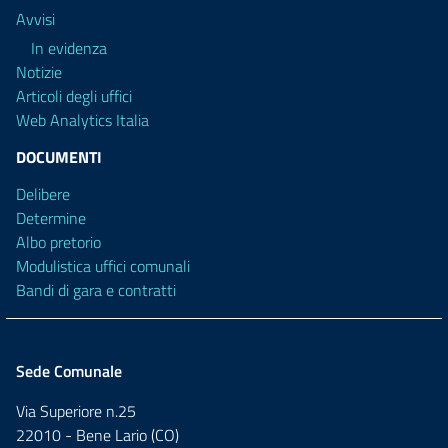
Avvisi
In evidenza
Notizie
Articoli degli uffici
Web Analytics Italia
DOCUMENTI
Delibere
Determine
Albo pretorio
Modulistica uffici comunali
Bandi di gara e contratti
Sede Comunale
Via Superiore n.25
22010 - Bene Lario (CO)