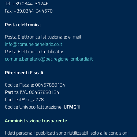
Tel: +39.0344-31246
Fax: +39.0344-344570
Posta elettronica
Posta Elettronica Istituzionale: e-mail:
info@comune.benelario.co.it
Posta Elettronica Certificata:
comune.benelario@pec.regione.lombardia.it
Riferimenti Fiscali
Codice Fiscale: 00467880134
Partita IVA: 00467880134
Codice iPA: c_a778
Codice Univoco fatturazione:
UFMG1I
Amministrazione trasparente
I dati personali pubblicati sono riutilizzabili solo alle condizioni