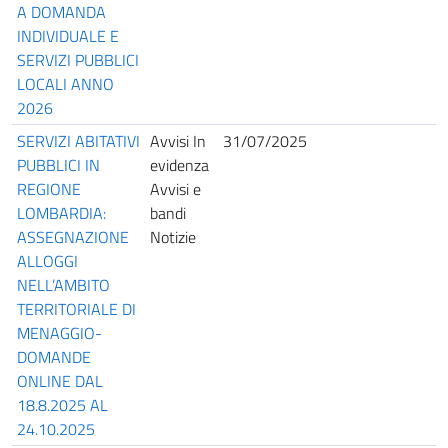
A DOMANDA
INDIVIDUALE E
SERVIZI PUBBLICI
LOCALI ANNO
2026
SERVIZI ABITATIVI
Avvisi In
31/07/2025
PUBBLICI IN
evidenza
REGIONE
Avvisi e
LOMBARDIA:
bandi
ASSEGNAZIONE
Notizie
ALLOGGI
NELL’AMBITO
TERRITORIALE DI
MENAGGIO-
DOMANDE
ONLINE DAL
18.8.2025 AL
24.10.2025