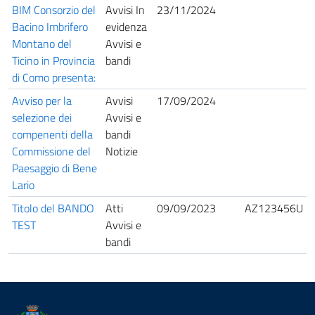
BIM Consorzio del
Avvisi In
23/11/2024
Bacino Imbrifero
evidenza
Montano del
Avvisi e
Ticino in Provincia
bandi
di Como presenta:
Avviso per la
Avvisi
17/09/2024
selezione dei
Avvisi e
compenenti della
bandi
Commissione del
Notizie
Paesaggio di Bene
Lario
Titolo del BANDO
Atti
09/09/2023
AZ123456U
TEST
Avvisi e
bandi