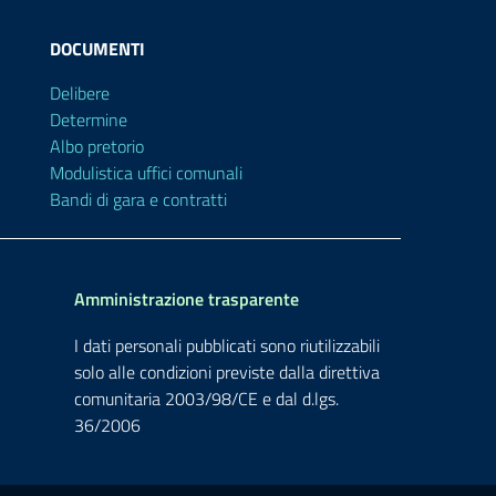
DOCUMENTI
Delibere
Determine
Albo pretorio
Modulistica uffici comunali
Bandi di gara e contratti
Amministrazione trasparente
I dati personali pubblicati sono riutilizzabili
solo alle condizioni previste dalla direttiva
comunitaria 2003/98/CE e dal d.lgs.
36/2006