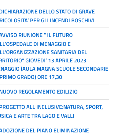
DICHIARAZIONE DELLO STATO DI GRAVE
RICOLOSITA’ PER GLI INCENDI BOSCHIVI
AVVISO RIUNIONE ” IL FUTURO
LL’OSPEDALE DI MENAGGIO E
LL’ORGANIZZAZIONE SANITARIA DEL
RRITORIO” GIOVEDI’ 13 APRILE 2023
NAGGIO (AULA MAGNA SCUOLE SECONDARIE
 PRIMO GRADO) ORE 17,30
NUOVO REGOLAMENTO EDILIZIO
PROGETTO ALL INCLUSIVE:NATURA, SPORT,
SICA E ARTE TRA LAGO E VALLI
ADOZIONE DEL PIANO ELIMINAZIONE