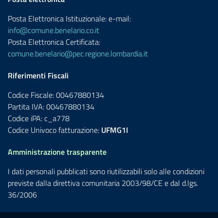
Posta Elettronica Istituzionale: e-mail:
info@comune.benelario.co.it
Posta Elettronica Certificata:
comune.benelario@pec.regione.lombardia.it
Riferimenti Fiscali
Codice Fiscale: 00467880134
Partita IVA: 00467880134
Codice iPA: c_a778
Codice Univoco fatturazione:
UFMG1I
Amministrazione trasparente
I dati personali pubblicati sono riutilizzabili solo alle condizioni
previste dalla direttiva comunitaria 2003/98/CE e dal d.lgs.
36/2006