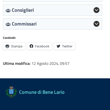
Consiglieri
Commissari
Condividi:
Stampa
Facebook
Twitter
Ultima modifica:
12 Agosto 2024, 09:57
Comune di Bene Lario