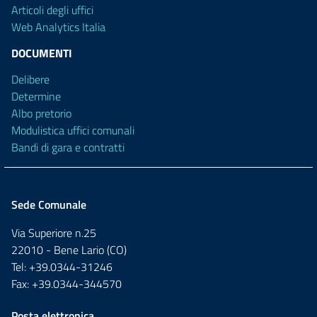
Articoli degli uffici
Web Analytics Italia
DOCUMENTI
Delibere
Determine
Albo pretorio
Modulistica uffici comunali
Bandi di gara e contratti
Sede Comunale
Via Superiore n.25
22010 - Bene Lario (CO)
Tel: +39.0344-31246
Fax: +39.0344-344570
Posta elettronica